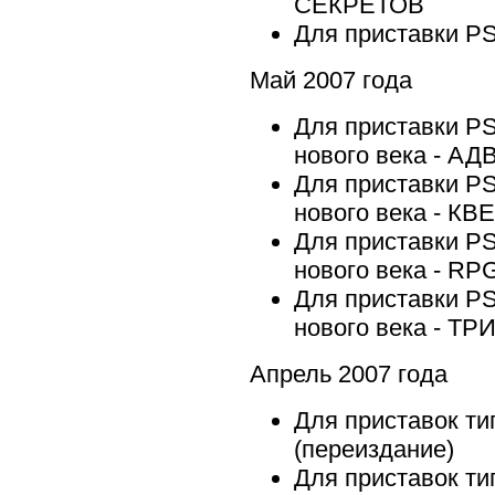
СЕКРЕТОВ
Для приставки P
Май 2007 года
Для приставки PS
нового века - 
Для приставки PS
нового века - К
Для приставки PS
нового века - RP
Для приставки PS
нового века - Т
Апрель 2007 года
Для приставок т
(переиздание)
Для приставок т