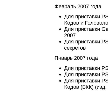
Февраль 2007 года
Для приставки P
Кодов и Головол
Для приставки G
2007
Для приставки P
секретов
Январь 2007 года
Для приставки PS
Для приставки P
Для приставки P
Кодов (БКК) (изд. 