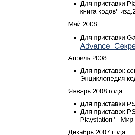
Для приставки Pl
книга кодов" изд.
Май 2008
Для приставки Ga
Advance: Секр
Апрель 2008
Для приставок с
Энциклопедия код
Январь 2008 года
Для приставки PS
Для приставок PS
Playstation" - Ми
Декабрь 2007 года