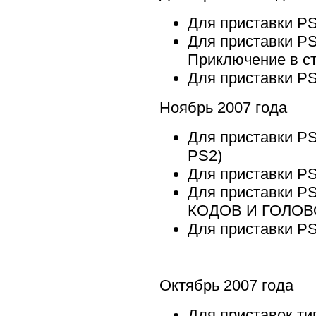
Для приставки P
Для приставки PS2
Приключение в ст
Для приставки P
Ноябрь 2007 года
Для приставки PS
PS2)
Для приставки PS
Для приставки P
КОДОВ И ГОЛО
Для приставки P
Октябрь 2007 года
Для приставок т