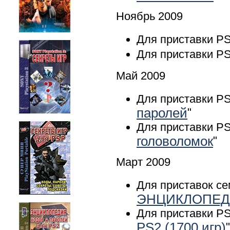
Ноябрь 2009
Для приставки PS
Для приставки PS
Май 2009
Для приставки PS
паролей
"
Для приставки PS
головоломок
"
Март 2009
Для приставок се
ЭНЦИКЛОПЕД
Для приставки PS
PS2 (1700 игр)
"