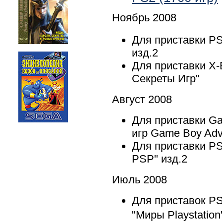
Ноябрь 2008
Для приставки PS
изд.2
Для приставки X-
Секреты Игр"
Август 2008
Для приставки Ga
игр Game Boy Ad
Для приставки PS
PSP" изд.2
Июль 2008
Для приставок PS
"Миры Playstation