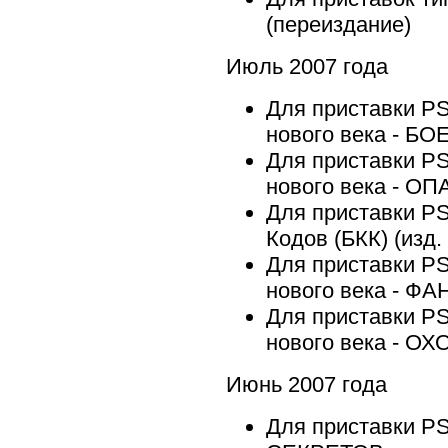
(переиздание)
Июль 2007 года
Для приставки PS
нового века - 
Для приставки PS
нового века - 
Для приставки P
Кодов (БКК) (изд. 
Для приставки PS
нового века - ФА
Для приставки PS
нового века - О
Июнь 2007 года
Для приставки P