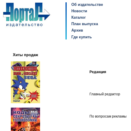
Об издательстве
Новости
Каталог
План выпуска
Архив
Где купить
Хиты продаж
Редакция
Главный редактор
По вопросам рекламы