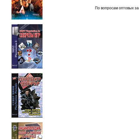
По вопросам оптовых за